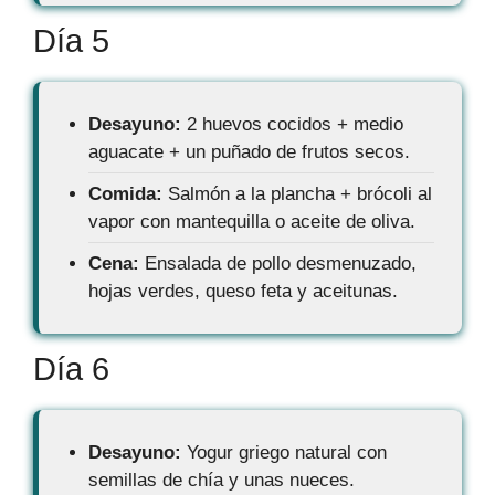
Día 5
Desayuno:
2 huevos cocidos + medio
aguacate + un puñado de frutos secos.
Comida:
Salmón a la plancha + brócoli al
vapor con mantequilla o aceite de oliva.
Cena:
Ensalada de pollo desmenuzado,
hojas verdes, queso feta y aceitunas.
Día 6
Desayuno:
Yogur griego natural con
semillas de chía y unas nueces.