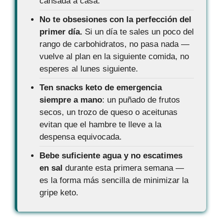
cansada a casa.
No te obsesiones con la perfección del
primer día.
Si un día te sales un poco del
rango de carbohidratos, no pasa nada —
vuelve al plan en la siguiente comida, no
esperes al lunes siguiente.
Ten snacks keto de emergencia
siempre a mano
: un puñado de frutos
secos, un trozo de queso o aceitunas
evitan que el hambre te lleve a la
despensa equivocada.
Bebe suficiente agua y no escatimes
en sal
durante esta primera semana —
es la forma más sencilla de minimizar la
gripe keto.