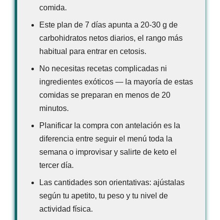
comida.
Este plan de 7 días apunta a 20-30 g de
carbohidratos netos diarios, el rango más
habitual para entrar en cetosis.
No necesitas recetas complicadas ni
ingredientes exóticos — la mayoría de estas
comidas se preparan en menos de 20
minutos.
Planificar la compra con antelación es la
diferencia entre seguir el menú toda la
semana o improvisar y salirte de keto el
tercer día.
Las cantidades son orientativas: ajústalas
según tu apetito, tu peso y tu nivel de
actividad física.