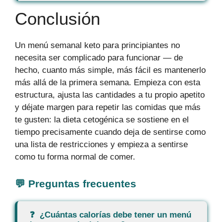
Conclusión
Un menú semanal keto para principiantes no
necesita ser complicado para funcionar — de
hecho, cuanto más simple, más fácil es mantenerlo
más allá de la primera semana. Empieza con esta
estructura, ajusta las cantidades a tu propio apetito
y déjate margen para repetir las comidas que más
te gusten: la dieta cetogénica se sostiene en el
tiempo precisamente cuando deja de sentirse como
una lista de restricciones y empieza a sentirse
como tu forma normal de comer.
¿Cuántas calorías debe tener un menú