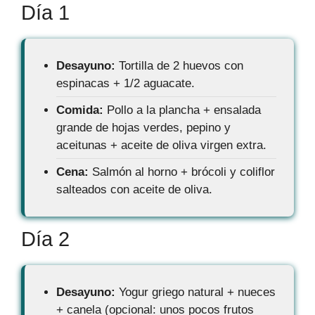
Día 1
Desayuno:
Tortilla de 2 huevos con
espinacas + 1/2 aguacate.
Comida:
Pollo a la plancha + ensalada
grande de hojas verdes, pepino y
aceitunas + aceite de oliva virgen extra.
Cena:
Salmón al horno + brócoli y coliflor
salteados con aceite de oliva.
Día 2
Desayuno:
Yogur griego natural + nueces
+ canela (opcional: unos pocos frutos