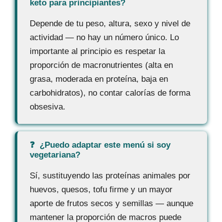
keto para principiantes?
Depende de tu peso, altura, sexo y nivel de
actividad — no hay un número único. Lo
importante al principio es respetar la
proporción de macronutrientes (alta en
grasa, moderada en proteína, baja en
carbohidratos), no contar calorías de forma
obsesiva.
¿Puedo adaptar este menú si soy
vegetariana?
Sí, sustituyendo las proteínas animales por
huevos, quesos, tofu firme y un mayor
aporte de frutos secos y semillas — aunque
mantener la proporción de macros puede