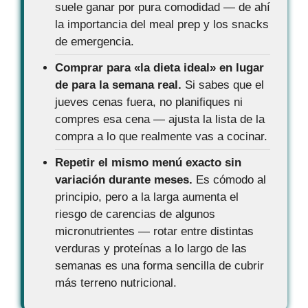
suele ganar por pura comodidad — de ahí
la importancia del meal prep y los snacks
de emergencia.
Comprar para «la dieta ideal» en lugar
de para la semana real.
Si sabes que el
jueves cenas fuera, no planifiques ni
compres esa cena — ajusta la lista de la
compra a lo que realmente vas a cocinar.
Repetir el mismo menú exacto sin
variación durante meses.
Es cómodo al
principio, pero a la larga aumenta el
riesgo de carencias de algunos
micronutrientes — rotar entre distintas
verduras y proteínas a lo largo de las
semanas es una forma sencilla de cubrir
más terreno nutricional.