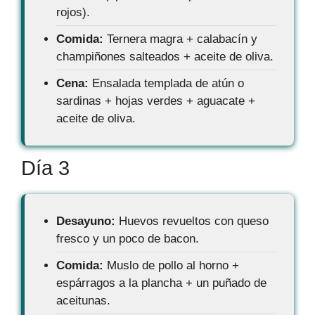
rojos).
Comida:
Ternera magra + calabacín y
champiñones salteados + aceite de oliva.
Cena:
Ensalada templada de atún o
sardinas + hojas verdes + aguacate +
aceite de oliva.
Día 3
Desayuno:
Huevos revueltos con queso
fresco y un poco de bacon.
Comida:
Muslo de pollo al horno +
espárragos a la plancha + un puñado de
aceitunas.