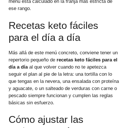
menú está calculado en la franja más estricta de
ese rango.
Recetas keto fáciles
para el día a día
Más allá de este menú concreto, conviene tener un
repertorio pequeño de
recetas keto fáciles para el
día a día
al que volver cuando no te apetezca
seguir el plan al pie de la letra: una tortilla con lo
que tengas en la nevera, una ensalada con proteína
y aguacate, o un salteado de verduras con carne o
pescado siempre funcionan y cumplen las reglas
básicas sin esfuerzo.
Cómo ajustar las