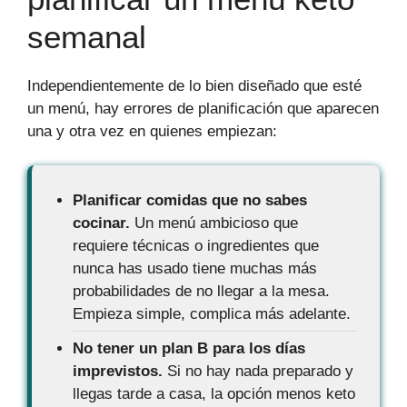
semanal
Independientemente de lo bien diseñado que esté
un menú, hay errores de planificación que aparecen
una y otra vez en quienes empiezan:
Planificar comidas que no sabes
cocinar.
Un menú ambicioso que
requiere técnicas o ingredientes que
nunca has usado tiene muchas más
probabilidades de no llegar a la mesa.
Empieza simple, complica más adelante.
No tener un plan B para los días
imprevistos.
Si no hay nada preparado y
llegas tarde a casa, la opción menos keto