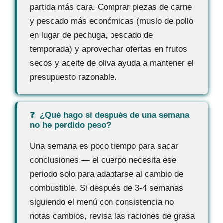
partida más cara. Comprar piezas de carne
y pescado más económicas (muslo de pollo
en lugar de pechuga, pescado de
temporada) y aprovechar ofertas en frutos
secos y aceite de oliva ayuda a mantener el
presupuesto razonable.
¿Qué hago si después de una semana
no he perdido peso?
Una semana es poco tiempo para sacar
conclusiones — el cuerpo necesita ese
periodo solo para adaptarse al cambio de
combustible. Si después de 3-4 semanas
siguiendo el menú con consistencia no
notas cambios, revisa las raciones de grasa