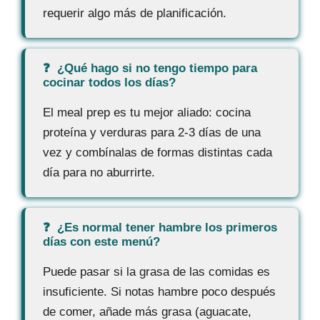
requerir algo más de planificación.
¿Qué hago si no tengo tiempo para
cocinar todos los días?
El meal prep es tu mejor aliado: cocina
proteína y verduras para 2-3 días de una
vez y combínalas de formas distintas cada
día para no aburrirte.
¿Es normal tener hambre los primeros
días con este menú?
Puede pasar si la grasa de las comidas es
insuficiente. Si notas hambre poco después
de comer, añade más grasa (aguacate,