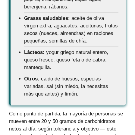
berenjena, rábanos.
Grasas saludables:
aceite de oliva
virgen extra, aguacates, aceitunas, frutos
secos (nueces, almendras) en raciones
pequeñas, semillas de chía.
Lácteos:
yogur griego natural entero,
queso fresco, queso feta o de cabra,
mantequilla.
Otros:
caldo de huesos, especias
variadas, sal (sin miedo, la necesitas
más que antes) y limón.
Como punto de partida, la mayoría de personas se
mueven entre 20 y 50 gramos de carbohidratos
netos al día, según tolerancia y objetivo — este