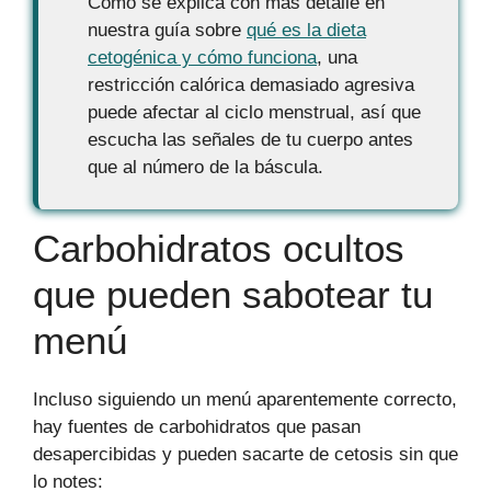
Como se explica con más detalle en
nuestra guía sobre
qué es la dieta
cetogénica y cómo funciona
, una
restricción calórica demasiado agresiva
puede afectar al ciclo menstrual, así que
escucha las señales de tu cuerpo antes
que al número de la báscula.
Carbohidratos ocultos
que pueden sabotear tu
menú
Incluso siguiendo un menú aparentemente correcto,
hay fuentes de carbohidratos que pasan
desapercibidas y pueden sacarte de cetosis sin que
lo notes: