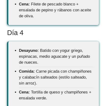
Cena:
Filete de pescado blanco +
ensalada de pepino y rábanos con aceite
de oliva.
Día 4
Desayuno:
Batido con yogur griego,
espinacas, medio aguacate y un puñado
de nueces.
Comida:
Carne picada con champiñones
y calabacín salteados (estilo salteado,
sin arroz).
Cena:
Tortilla de queso y champiñones +
ensalada verde.