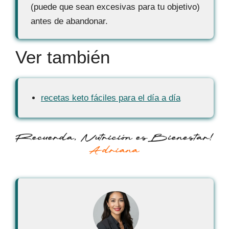
(puede que sean excesivas para tu objetivo)
antes de abandonar.
Ver también
recetas keto fáciles para el día a día