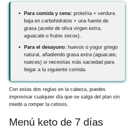
Para comida y cena:
proteína + verdura
baja en carbohidratos + una fuente de
grasa (aceite de oliva virgen extra,
aguacate o frutos secos).
Para el desayuno:
huevos o yogur griego
natural, añadiendo grasa extra (aguacate,
nueces) si necesitas más saciedad para
llegar a la siguiente comida.
Con estas dos reglas en la cabeza, puedes
improvisar cualquier día que se salga del plan sin
miedo a romper la cetosis.
Menú keto de 7 días