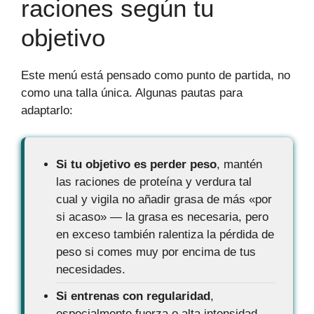
raciones según tu
objetivo
Este menú está pensado como punto de partida, no
como una talla única. Algunas pautas para
adaptarlo:
Si tu objetivo es perder peso
, mantén
las raciones de proteína y verdura tal
cual y vigila no añadir grasa de más «por
si acaso» — la grasa es necesaria, pero
en exceso también ralentiza la pérdida de
peso si comes muy por encima de tus
necesidades.
Si entrenas con regularidad
,
especialmente fuerza o alta intensidad,