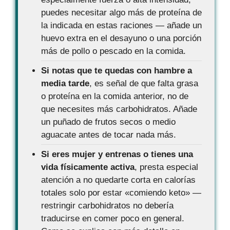
puedes necesitar algo más de proteína de
la indicada en estas raciones — añade un
huevo extra en el desayuno o una porción
más de pollo o pescado en la comida.
Si notas que te quedas con hambre a
media tarde
, es señal de que falta grasa
o proteína en la comida anterior, no de
que necesites más carbohidratos. Añade
un puñado de frutos secos o medio
aguacate antes de tocar nada más.
Si eres mujer y entrenas o tienes una
vida físicamente activa
, presta especial
atención a no quedarte corta en calorías
totales solo por estar «comiendo keto» —
restringir carbohidratos no debería
traducirse en comer poco en general.