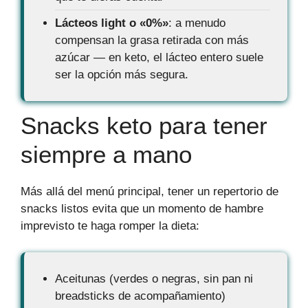
Lácteos light o «0%»
: a menudo
compensan la grasa retirada con más
azúcar — en keto, el lácteo entero suele
ser la opción más segura.
Snacks keto para tener
siempre a mano
Más allá del menú principal, tener un repertorio de
snacks listos evita que un momento de hambre
imprevisto te haga romper la dieta:
Aceitunas (verdes o negras, sin pan ni
breadsticks de acompañamiento)