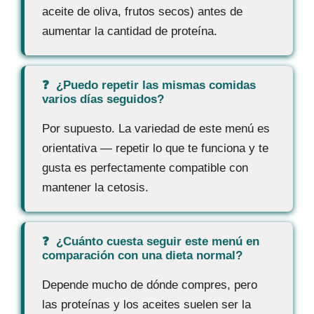
aceite de oliva, frutos secos) antes de
aumentar la cantidad de proteína.
¿Puedo repetir las mismas comidas
varios días seguidos?
Por supuesto. La variedad de este menú es
orientativa — repetir lo que te funciona y te
gusta es perfectamente compatible con
mantener la cetosis.
¿Cuánto cuesta seguir este menú en
comparación con una dieta normal?
Depende mucho de dónde compres, pero
las proteínas y los aceites suelen ser la