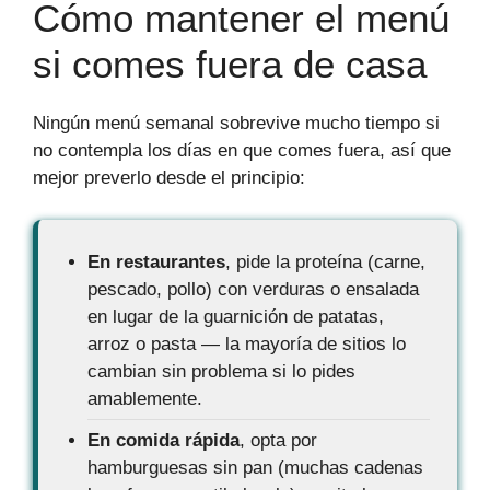
Cómo mantener el menú
si comes fuera de casa
Ningún menú semanal sobrevive mucho tiempo si
no contempla los días en que comes fuera, así que
mejor preverlo desde el principio:
En restaurantes
, pide la proteína (carne,
pescado, pollo) con verduras o ensalada
en lugar de la guarnición de patatas,
arroz o pasta — la mayoría de sitios lo
cambian sin problema si lo pides
amablemente.
En comida rápida
, opta por
hamburguesas sin pan (muchas cadenas