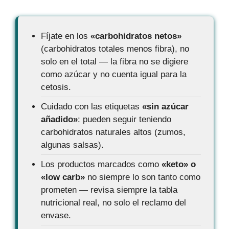
Fíjate en los
«carbohidratos netos»
(carbohidratos totales menos fibra), no
solo en el total — la fibra no se digiere
como azúcar y no cuenta igual para la
cetosis.
Cuidado con las etiquetas
«sin azúcar
añadido»
: pueden seguir teniendo
carbohidratos naturales altos (zumos,
algunas salsas).
Los productos marcados como
«keto» o
«low carb»
no siempre lo son tanto como
prometen — revisa siempre la tabla
nutricional real, no solo el reclamo del
envase.