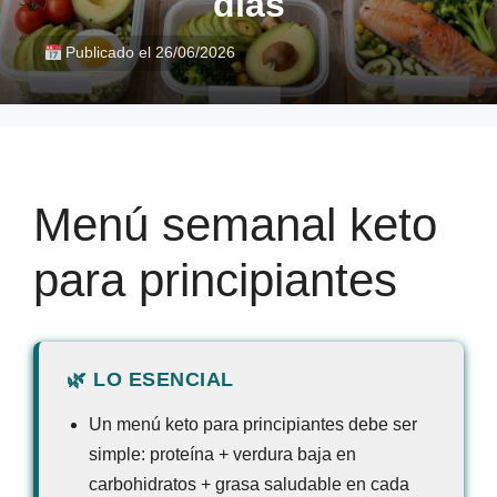
días
Publicado el 26/06/2026
Menú semanal keto
para principiantes
Un menú keto para principiantes debe ser
simple: proteína + verdura baja en
carbohidratos + grasa saludable en cada