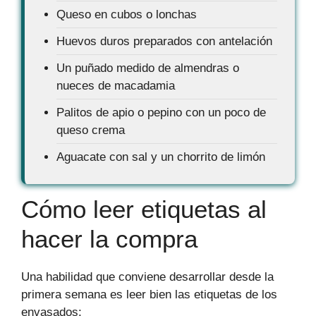
Queso en cubos o lonchas
Huevos duros preparados con antelación
Un puñado medido de almendras o
nueces de macadamia
Palitos de apio o pepino con un poco de
queso crema
Aguacate con sal y un chorrito de limón
Cómo leer etiquetas al
hacer la compra
Una habilidad que conviene desarrollar desde la
primera semana es leer bien las etiquetas de los
envasados: