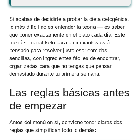
Si acabas de decidirte a probar la dieta cetogénica,
lo más difícil no es entender la teoría — es saber
qué poner exactamente en el plato cada día. Este
menú semanal keto para principiantes está
pensado para resolver justo eso: comidas
sencillas, con ingredientes fáciles de encontrar,
organizadas para que no tengas que pensar
demasiado durante tu primera semana.
Las reglas básicas antes
de empezar
Antes del menú en sí, conviene tener claras dos
reglas que simplifican todo lo demás: