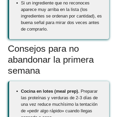
Si un ingrediente que no reconoces
aparece muy arriba en la lista (los
ingredientes se ordenan por cantidad), es
buena señal para mirar dos veces antes
de comprarlo.
Consejos para no
abandonar la primera
semana
Cocina en lotes (meal prep).
Preparar
las proteínas y verduras de 2-3 días de
una vez reduce muchísimo la tentación
de «pedir algo rápido» cuando llegas