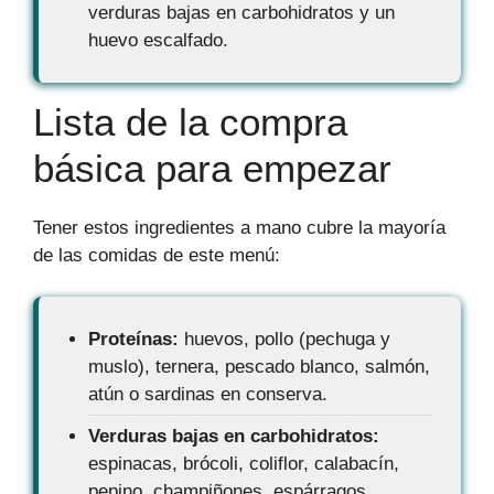
verduras bajas en carbohidratos y un
huevo escalfado.
Lista de la compra
básica para empezar
Tener estos ingredientes a mano cubre la mayoría
de las comidas de este menú:
Proteínas:
huevos, pollo (pechuga y
muslo), ternera, pescado blanco, salmón,
atún o sardinas en conserva.
Verduras bajas en carbohidratos:
espinacas, brócoli, coliflor, calabacín,
pepino, champiñones, espárragos,