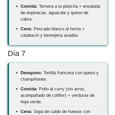
Comida:
Ternera a la plancha + ensalada
de espinacas, aguacate y queso de
cabra.
Cena:
Pescado blanco al horno +
calabacín y berenjena asados.
Día 7
Desayuno:
Tortilla francesa con queso y
champiñones.
Comida:
Pollo al curry (sin arroz,
acompañado de coliflor) + verduras de
hoja verde.
Cena:
Sopa de caldo de huesos con