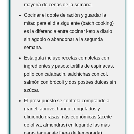
mayoría de cenas de la semana.
Cocinar el doble de ración y guardar la
mitad para el día siguiente (batch cooking)
es la diferencia entre cocinar keto a diario
sin agobio o abandonar a la segunda
semana.
Esta guía incluye recetas completas con
ingredientes y pasos: tortilla de espinacas,
pollo con calabacín, salchichas con col,
salmón con brócoli y dos postres dulces sin
azúcar.
El presupuesto se controla comprando a
granel, aprovechando congelados y
eligiendo grasas más económicas (aceite
de oliva, almendras) en lugar de las más
caras (aguacate fuera de temporada).