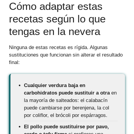
Cómo adaptar estas
recetas según lo que
tengas en la nevera
Ninguna de estas recetas es rígida. Algunas
sustituciones que funcionan sin alterar el resultado
final:
Cualquier verdura baja en
carbohidratos puede sustituir a otra
en
la mayoría de salteados: el calabacín
puede cambiarse por berenjena, la col
por coliflor, el brócoli por espárragos.
El pollo puede sustituirse por pavo,