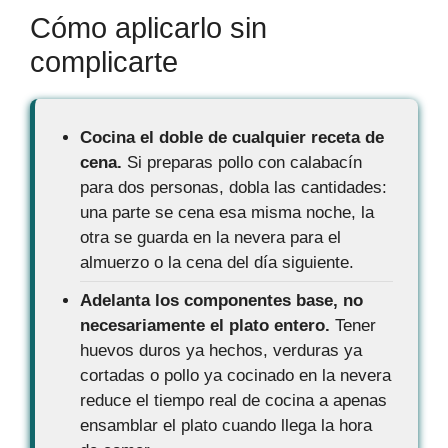
Cómo aplicarlo sin
complicarte
Cocina el doble de cualquier receta de
cena.
Si preparas pollo con calabacín
para dos personas, dobla las cantidades:
una parte se cena esa misma noche, la
otra se guarda en la nevera para el
almuerzo o la cena del día siguiente.
Adelanta los componentes base, no
necesariamente el plato entero.
Tener
huevos duros ya hechos, verduras ya
cortadas o pollo ya cocinado en la nevera
reduce el tiempo real de cocina a apenas
ensamblar el plato cuando llega la hora