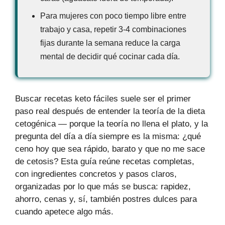
Para mujeres con poco tiempo libre entre
trabajo y casa, repetir 3-4 combinaciones
fijas durante la semana reduce la carga
mental de decidir qué cocinar cada día.
Buscar recetas keto fáciles suele ser el primer
paso real después de entender la teoría de la dieta
cetogénica — porque la teoría no llena el plato, y la
pregunta del día a día siempre es la misma: ¿qué
ceno hoy que sea rápido, barato y que no me sace
de cetosis? Esta guía reúne recetas completas,
con ingredientes concretos y pasos claros,
organizadas por lo que más se busca: rapidez,
ahorro, cenas y, sí, también postres dulces para
cuando apetece algo más.