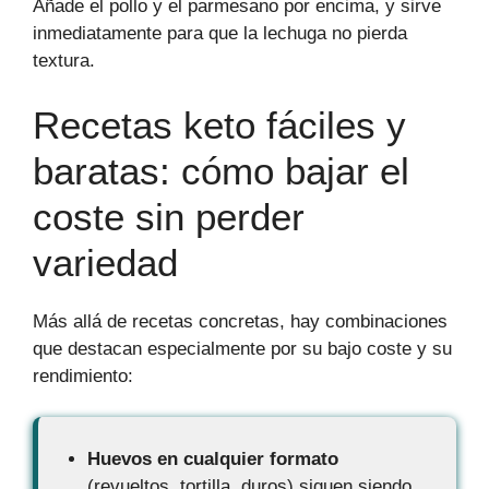
Añade el pollo y el parmesano por encima, y sirve
inmediatamente para que la lechuga no pierda
textura.
Recetas keto fáciles y
baratas: cómo bajar el
coste sin perder
variedad
Más allá de recetas concretas, hay combinaciones
que destacan especialmente por su bajo coste y su
rendimiento:
Huevos en cualquier formato
(revueltos, tortilla, duros) siguen siendo