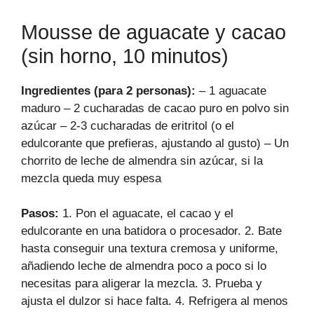
Mousse de aguacate y cacao
(sin horno, 10 minutos)
Ingredientes (para 2 personas):
– 1 aguacate
maduro – 2 cucharadas de cacao puro en polvo sin
azúcar – 2-3 cucharadas de eritritol (o el
edulcorante que prefieras, ajustando al gusto) – Un
chorrito de leche de almendra sin azúcar, si la
mezcla queda muy espesa
Pasos:
1. Pon el aguacate, el cacao y el
edulcorante en una batidora o procesador. 2. Bate
hasta conseguir una textura cremosa y uniforme,
añadiendo leche de almendra poco a poco si lo
necesitas para aligerar la mezcla. 3. Prueba y
ajusta el dulzor si hace falta. 4. Refrigera al menos