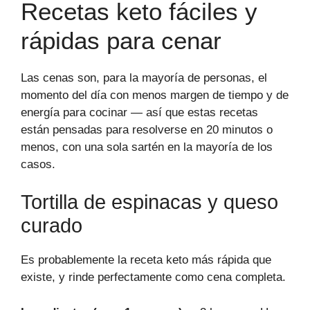
Recetas keto fáciles y
rápidas para cenar
Las cenas son, para la mayoría de personas, el
momento del día con menos margen de tiempo y de
energía para cocinar — así que estas recetas
están pensadas para resolverse en 20 minutos o
menos, con una sola sartén en la mayoría de los
casos.
Tortilla de espinacas y queso
curado
Es probablemente la receta keto más rápida que
existe, y rinde perfectamente como cena completa.