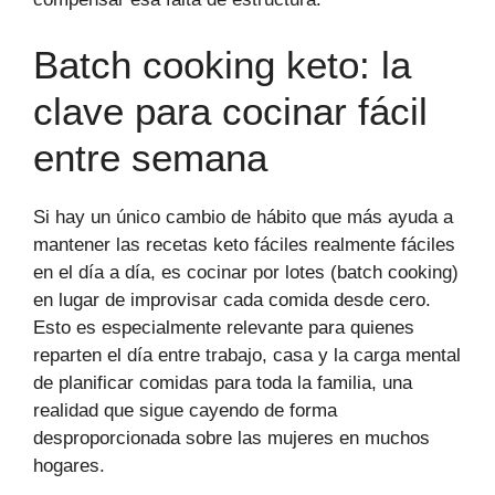
Batch cooking keto: la
clave para cocinar fácil
entre semana
Si hay un único cambio de hábito que más ayuda a
mantener las recetas keto fáciles realmente fáciles
en el día a día, es cocinar por lotes (batch cooking)
en lugar de improvisar cada comida desde cero.
Esto es especialmente relevante para quienes
reparten el día entre trabajo, casa y la carga mental
de planificar comidas para toda la familia, una
realidad que sigue cayendo de forma
desproporcionada sobre las mujeres en muchos
hogares.