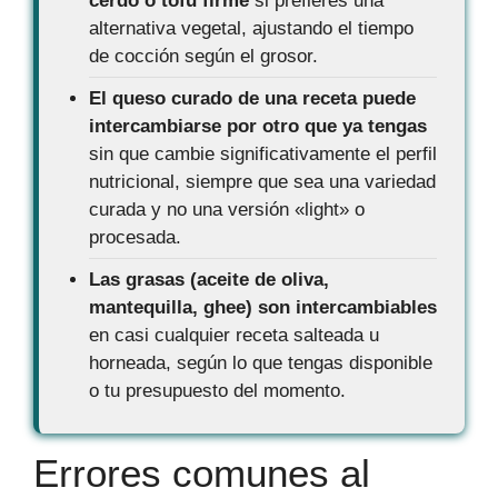
cerdo o tofu firme
si prefieres una
alternativa vegetal, ajustando el tiempo
de cocción según el grosor.
El queso curado de una receta puede
intercambiarse por otro que ya tengas
sin que cambie significativamente el perfil
nutricional, siempre que sea una variedad
curada y no una versión «light» o
procesada.
Las grasas (aceite de oliva,
mantequilla, ghee) son intercambiables
en casi cualquier receta salteada u
horneada, según lo que tengas disponible
o tu presupuesto del momento.
Errores comunes al