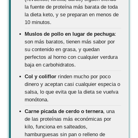
la fuente de proteína más barata de toda
la dieta keto, y se preparan en menos de
10 minutos.
Muslos de pollo en lugar de pechuga
:
son más baratos, tienen más sabor por
su contenido en grasa, y quedan
perfectos al horno con cualquier verdura
baja en carbohidratos.
Col y coliflor
rinden mucho por poco
dinero y aceptan casi cualquier especia o
salsa, lo que evita que la dieta se vuelva
monótona.
Carne picada de cerdo o ternera
, una
de las proteínas más económicas por
kilo, funciona en salteados,
hamburguesas sin pan o relleno de