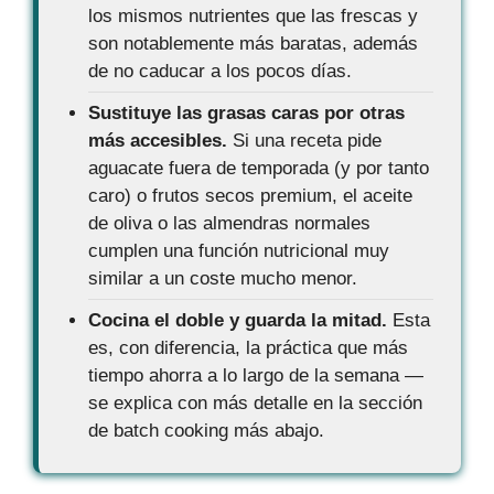
los mismos nutrientes que las frescas y
son notablemente más baratas, además
de no caducar a los pocos días.
Sustituye las grasas caras por otras
más accesibles.
Si una receta pide
aguacate fuera de temporada (y por tanto
caro) o frutos secos premium, el aceite
de oliva o las almendras normales
cumplen una función nutricional muy
similar a un coste mucho menor.
Cocina el doble y guarda la mitad.
Esta
es, con diferencia, la práctica que más
tiempo ahorra a lo largo de la semana —
se explica con más detalle en la sección
de batch cooking más abajo.