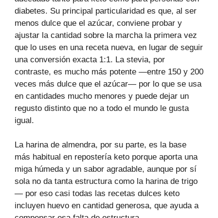
diabetes. Su principal particularidad es que, al ser
menos dulce que el azúcar, conviene probar y
ajustar la cantidad sobre la marcha la primera vez
que lo uses en una receta nueva, en lugar de seguir
una conversión exacta 1:1. La stevia, por
contraste, es mucho más potente —entre 150 y 200
veces más dulce que el azúcar— por lo que se usa
en cantidades mucho menores y puede dejar un
regusto distinto que no a todo el mundo le gusta
igual.
La harina de almendra, por su parte, es la base
más habitual en repostería keto porque aporta una
miga húmeda y un sabor agradable, aunque por sí
sola no da tanta estructura como la harina de trigo
— por eso casi todas las recetas dulces keto
incluyen huevo en cantidad generosa, que ayuda a
compensar esa falta de estructura.