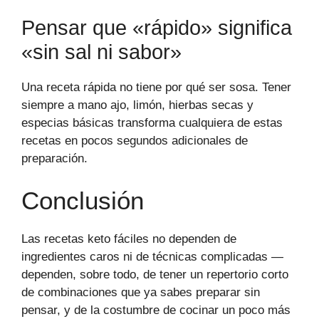
Pensar que «rápido» significa
«sin sal ni sabor»
Una receta rápida no tiene por qué ser sosa. Tener
siempre a mano ajo, limón, hierbas secas y
especias básicas transforma cualquiera de estas
recetas en pocos segundos adicionales de
preparación.
Conclusión
Las recetas keto fáciles no dependen de
ingredientes caros ni de técnicas complicadas —
dependen, sobre todo, de tener un repertorio corto
de combinaciones que ya sabes preparar sin
pensar, y de la costumbre de cocinar un poco más