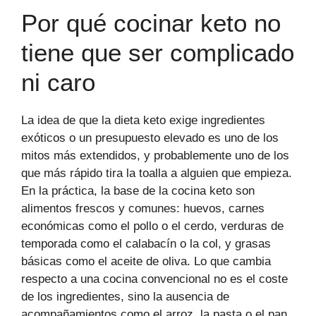
Por qué cocinar keto no
tiene que ser complicado
ni caro
La idea de que la dieta keto exige ingredientes
exóticos o un presupuesto elevado es uno de los
mitos más extendidos, y probablemente uno de los
que más rápido tira la toalla a alguien que empieza.
En la práctica, la base de la cocina keto son
alimentos frescos y comunes: huevos, carnes
económicas como el pollo o el cerdo, verduras de
temporada como el calabacín o la col, y grasas
básicas como el aceite de oliva. Lo que cambia
respecto a una cocina convencional no es el coste
de los ingredientes, sino la ausencia de
acompañamientos como el arroz, la pasta o el pan,