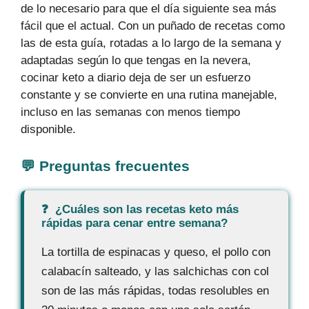
de lo necesario para que el día siguiente sea más
fácil que el actual. Con un puñado de recetas como
las de esta guía, rotadas a lo largo de la semana y
adaptadas según lo que tengas en la nevera,
cocinar keto a diario deja de ser un esfuerzo
constante y se convierte en una rutina manejable,
incluso en las semanas con menos tiempo
disponible.
¿Cuáles son las recetas keto más
rápidas para cenar entre semana?
La tortilla de espinacas y queso, el pollo con
calabacín salteado, y las salchichas con col
son de las más rápidas, todas resolubles en