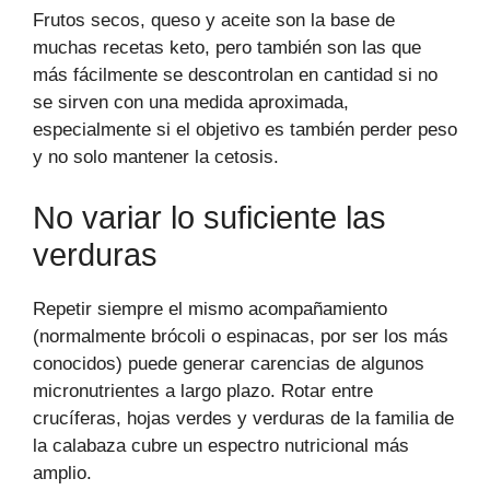
Frutos secos, queso y aceite son la base de
muchas recetas keto, pero también son las que
más fácilmente se descontrolan en cantidad si no
se sirven con una medida aproximada,
especialmente si el objetivo es también perder peso
y no solo mantener la cetosis.
No variar lo suficiente las
verduras
Repetir siempre el mismo acompañamiento
(normalmente brócoli o espinacas, por ser los más
conocidos) puede generar carencias de algunos
micronutrientes a largo plazo. Rotar entre
crucíferas, hojas verdes y verduras de la familia de
la calabaza cubre un espectro nutricional más
amplio.