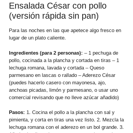
Ensalada César con pollo
(versión rápida sin pan)
Para las noches en las que apetece algo fresco en
lugar de un plato caliente.
Ingredientes (para 2 personas):
– 1 pechuga de
pollo, cocinada a la plancha y cortada en tiras – 1
lechuga romana, lavada y cortada – Queso
parmesano en lascas o rallado – Aderezo César
(puedes hacerlo casero con mayonesa, ajo,
anchoas picadas, limón y parmesano, o usar uno
comercial revisando que no lleve azúcar añadido)
Pasos:
1. Cocina el pollo a la plancha con sal y
pimienta, y corta en tiras una vez listo. 2. Mezcla la
lechuga romana con el aderezo en un bol grande. 3.