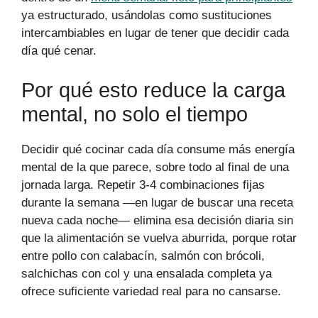
ya estructurado, usándolas como sustituciones
intercambiables en lugar de tener que decidir cada
día qué cenar.
Por qué esto reduce la carga
mental, no solo el tiempo
Decidir qué cocinar cada día consume más energía
mental de la que parece, sobre todo al final de una
jornada larga. Repetir 3-4 combinaciones fijas
durante la semana —en lugar de buscar una receta
nueva cada noche— elimina esa decisión diaria sin
que la alimentación se vuelva aburrida, porque rotar
entre pollo con calabacín, salmón con brócoli,
salchichas con col y una ensalada completa ya
ofrece suficiente variedad real para no cansarse.