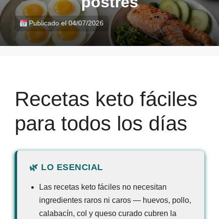
postres
Publicado el 04/07/2026
Recetas keto fáciles
para todos los días
Las recetas keto fáciles no necesitan
ingredientes raros ni caros — huevos, pollo,
calabacín, col y queso curado cubren la