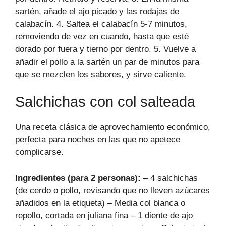
sartén, añade el ajo picado y las rodajas de
calabacín. 4. Saltea el calabacín 5-7 minutos,
removiendo de vez en cuando, hasta que esté
dorado por fuera y tierno por dentro. 5. Vuelve a
añadir el pollo a la sartén un par de minutos para
que se mezclen los sabores, y sirve caliente.
Salchichas con col salteada
Una receta clásica de aprovechamiento económico,
perfecta para noches en las que no apetece
complicarse.
Ingredientes (para 2 personas):
– 4 salchichas
(de cerdo o pollo, revisando que no lleven azúcares
añadidos en la etiqueta) – Media col blanca o
repollo, cortada en juliana fina – 1 diente de ajo