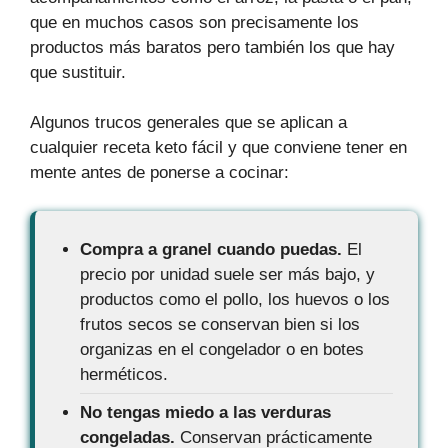
que en muchos casos son precisamente los
productos más baratos pero también los que hay
que sustituir.
Algunos trucos generales que se aplican a
cualquier receta keto fácil y que conviene tener en
mente antes de ponerse a cocinar:
Compra a granel cuando puedas.
El
precio por unidad suele ser más bajo, y
productos como el pollo, los huevos o los
frutos secos se conservan bien si los
organizas en el congelador o en botes
herméticos.
No tengas miedo a las verduras
congeladas.
Conservan prácticamente