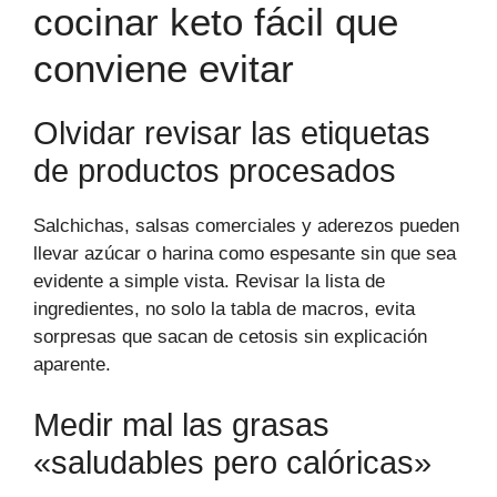
cocinar keto fácil que
conviene evitar
Olvidar revisar las etiquetas
de productos procesados
Salchichas, salsas comerciales y aderezos pueden
llevar azúcar o harina como espesante sin que sea
evidente a simple vista. Revisar la lista de
ingredientes, no solo la tabla de macros, evita
sorpresas que sacan de cetosis sin explicación
aparente.
Medir mal las grasas
«saludables pero calóricas»