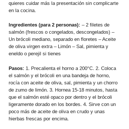
quieres cuidar más la presentación sin complicarte
en la cocina.
Ingredientes (para 2 personas):
– 2 filetes de
salmón (frescos o congelados, descongelados) –
Un brócoli mediano, separado en floretes – Aceite
de oliva virgen extra – Limón – Sal, pimienta y
eneldo o perejil si tienes
Pasos:
1. Precalienta el horno a 200°C. 2. Coloca
el salmón y el brócoli en una bandeja de horno,
rocía con aceite de oliva, sal, pimienta y un chorro
de zumo de limón. 3. Hornea 15-18 minutos, hasta
que el salmón esté opaco por dentro y el brócoli
ligeramente dorado en los bordes. 4. Sirve con un
poco más de aceite de oliva en crudo y unas
hierbas frescas por encima.