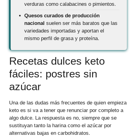
verduras como calabacines o pimientos.
Quesos curados de producción
nacional
suelen ser más baratos que las
variedades importadas y aportan el
mismo perfil de grasa y proteína.
Recetas dulces keto
fáciles: postres sin
azúcar
Una de las dudas más frecuentes de quien empieza
keto es si va a tener que renunciar por completo a
algo dulce. La respuesta es no, siempre que se
sustituyan tanto la harina como el azúcar por
alternativas bajas en carbohidratos.