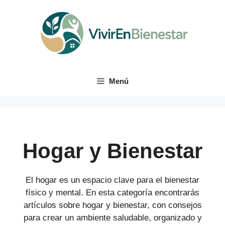
Saltar
al
contenido
Menú
Hogar y Bienestar
El hogar es un espacio clave para el bienestar
físico y mental. En esta categoría encontrarás
artículos sobre hogar y bienestar, con consejos
para crear un ambiente saludable, organizado y