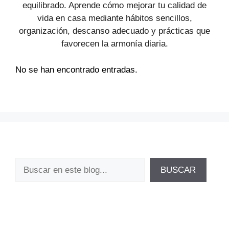
equilibrado. Aprende cómo mejorar tu calidad de
vida en casa mediante hábitos sencillos,
organización, descanso adecuado y prácticas que
favorecen la armonía diaria.
No se han encontrado entradas.
Buscar
BUSCAR