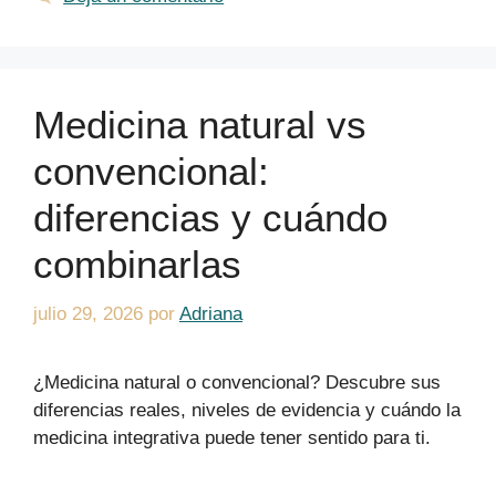
Medicina natural vs
convencional:
diferencias y cuándo
combinarlas
julio 29, 2026
por
Adriana
¿Medicina natural o convencional? Descubre sus
diferencias reales, niveles de evidencia y cuándo la
medicina integrativa puede tener sentido para ti.