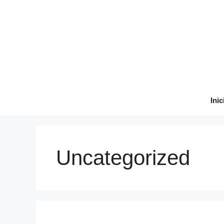
Saltar
al
contenido
Inic
Uncategorized