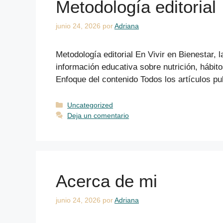
Metodología editorial
junio 24, 2026
por
Adriana
Metodología editorial En Vivir en Bienestar, l
información educativa sobre nutrición, hábit
Enfoque del contenido Todos los artículos p
Categorías
Uncategorized
Deja un comentario
Acerca de mi
junio 24, 2026
por
Adriana